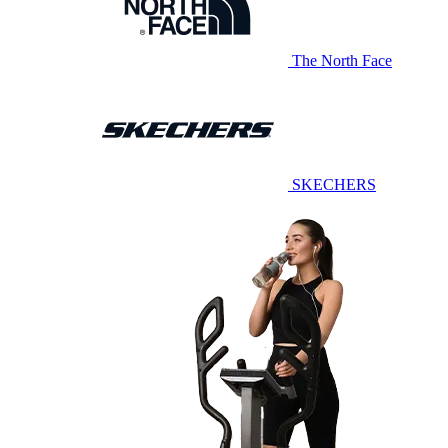
The North Face
SKECHERS