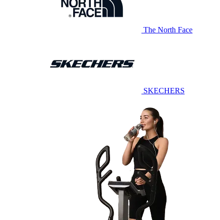
The North Face
SKECHERS