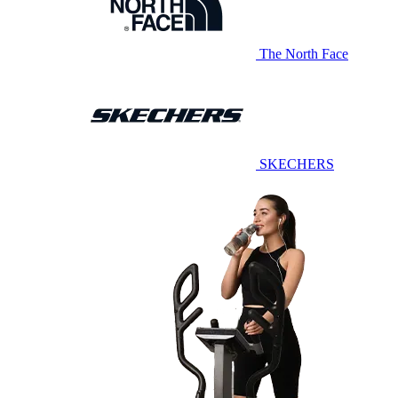
The North Face
SKECHERS