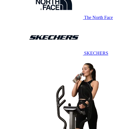
The North Face
SKECHERS