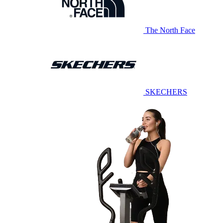
The North Face
SKECHERS