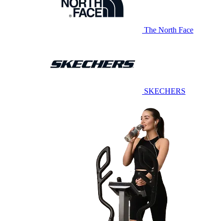
The North Face
SKECHERS