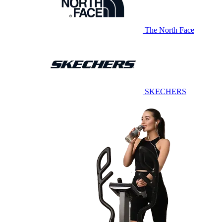
The North Face
SKECHERS