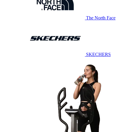
The North Face
SKECHERS