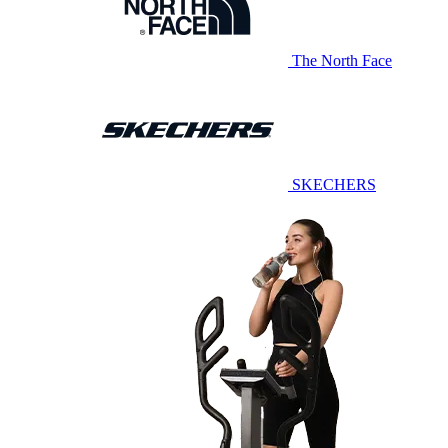
The North Face
SKECHERS