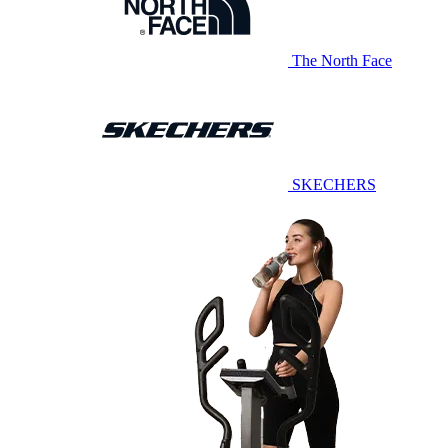
The North Face
SKECHERS