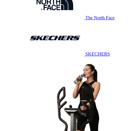
The North Face
SKECHERS