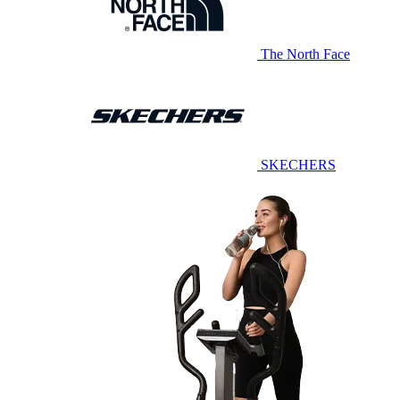
The North Face
SKECHERS