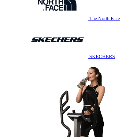
The North Face
SKECHERS