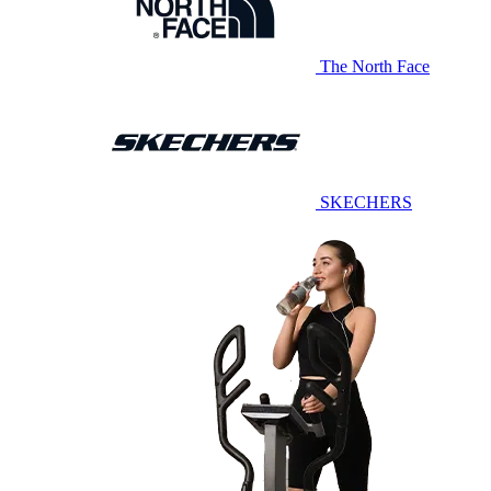
The North Face
SKECHERS