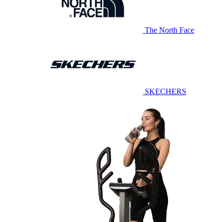
The North Face
SKECHERS