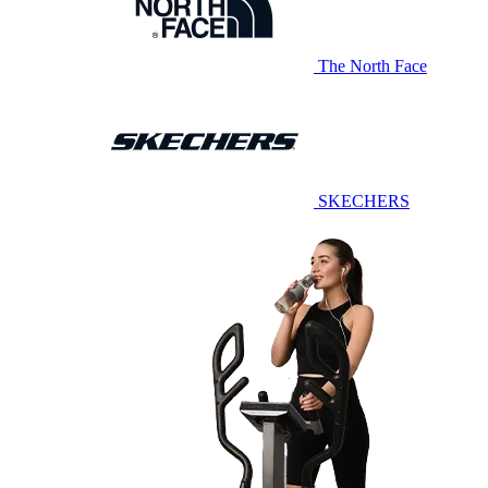
The North Face
SKECHERS