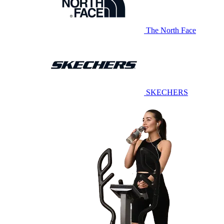
The North Face
SKECHERS