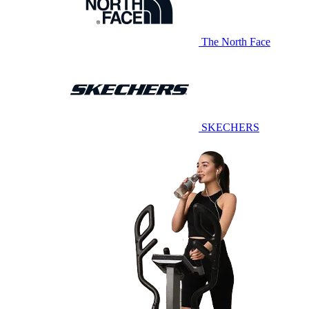
The North Face
SKECHERS