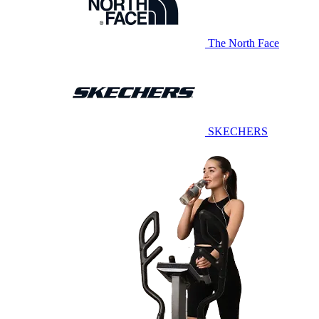
The North Face
SKECHERS