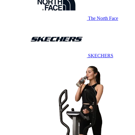
The North Face
SKECHERS