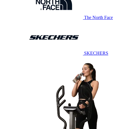
The North Face
SKECHERS