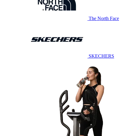
The North Face
SKECHERS