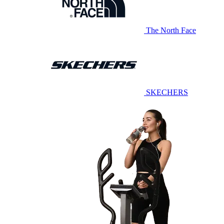
The North Face
SKECHERS