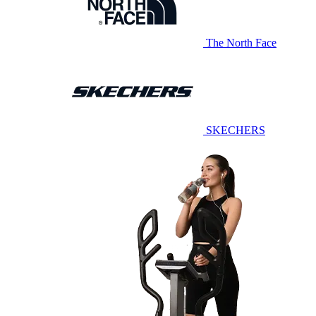
The North Face
SKECHERS