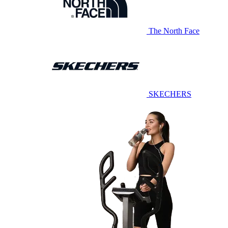
The North Face
SKECHERS