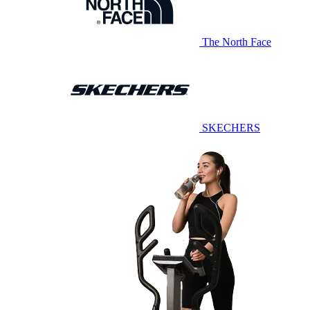
The North Face
SKECHERS