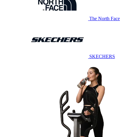
The North Face
SKECHERS