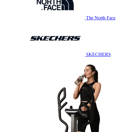
The North Face
SKECHERS