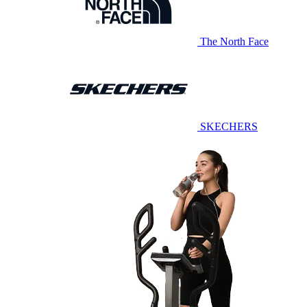
The North Face
SKECHERS