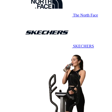
The North Face
SKECHERS