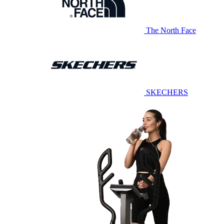
The North Face
SKECHERS