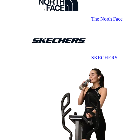
The North Face
SKECHERS