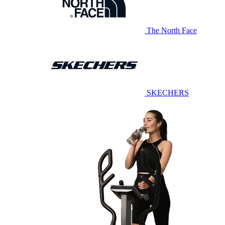
The North Face
SKECHERS