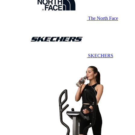
The North Face
SKECHERS