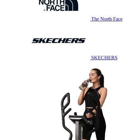
The North Face
SKECHERS