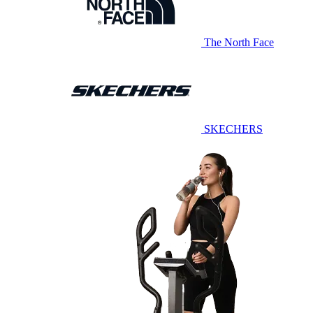
The North Face
SKECHERS