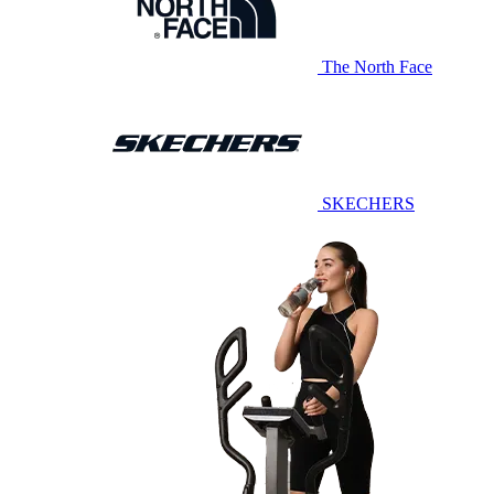
The North Face
SKECHERS