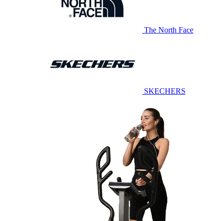
The North Face
SKECHERS