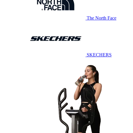
The North Face
SKECHERS