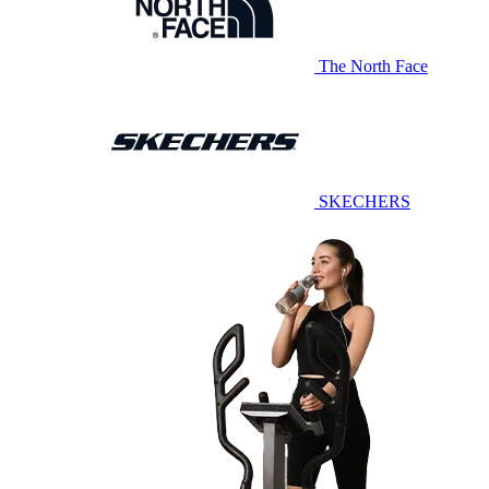
The North Face
SKECHERS