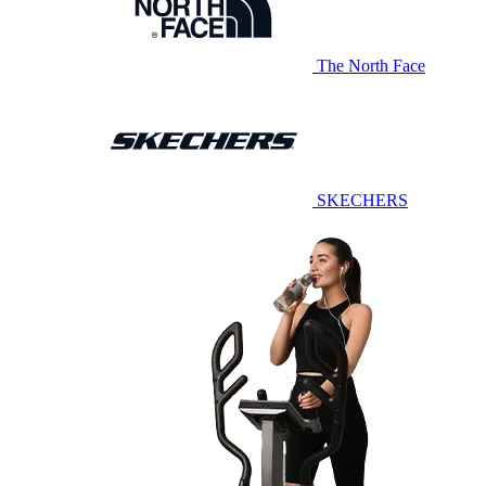
The North Face
SKECHERS