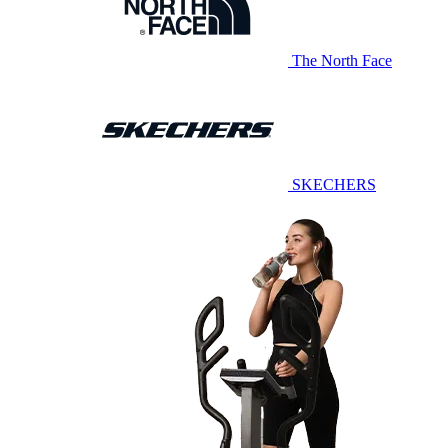
The North Face
SKECHERS