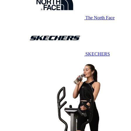
The North Face
SKECHERS