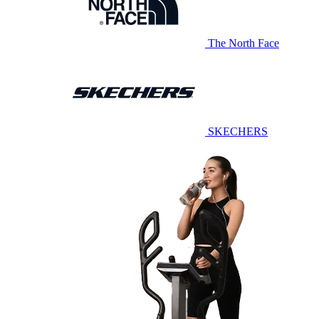
The North Face
SKECHERS