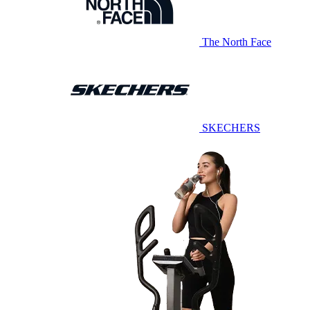
The North Face
SKECHERS