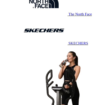
The North Face
SKECHERS