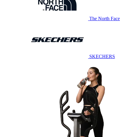
The North Face
SKECHERS