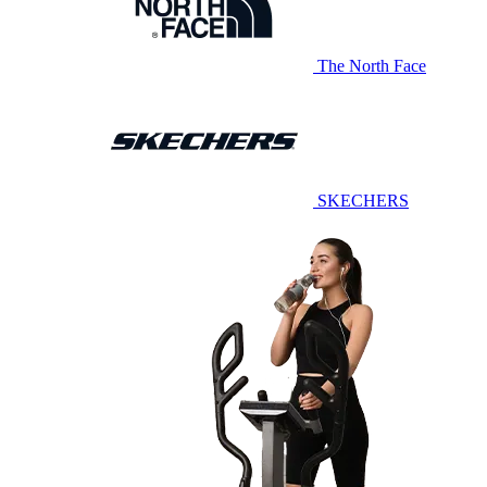
The North Face
SKECHERS