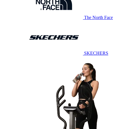
The North Face
SKECHERS