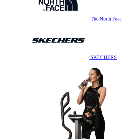
The North Face
SKECHERS